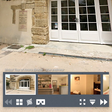
Virtual Tour of Amina Beauté - Vue extérieur