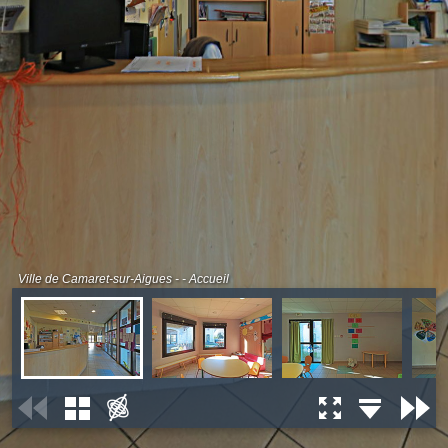
Ville de Camaret-sur-Aigues - - Accueil