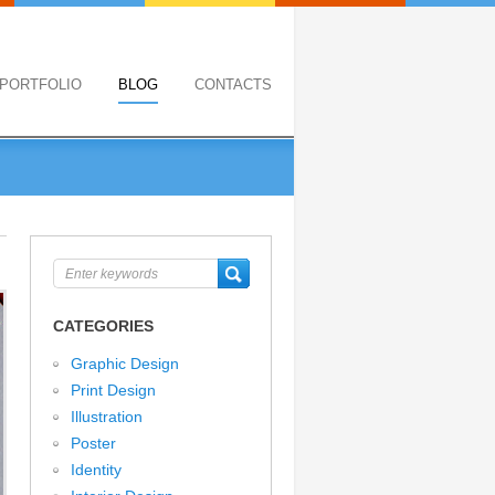
PORTFOLIO
BLOG
CONTACTS
CATEGORIES
Graphic Design
Print Design
Illustration
Poster
Identity