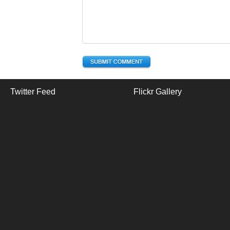
Twitter Feed
Flickr Gallery