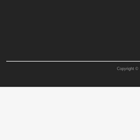
Copyright ©