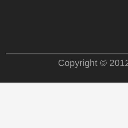
Copyright © 201