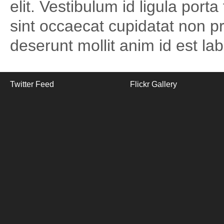
elit. Vestibulum id ligula por
sint occaecat cupidatat non pro
deserunt mollit anim id est la
Twitter Feed
Flickr Gallery