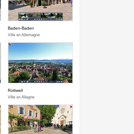
Baden-Baden
Ville en Allemagne
Rottweil
Ville en Allagne