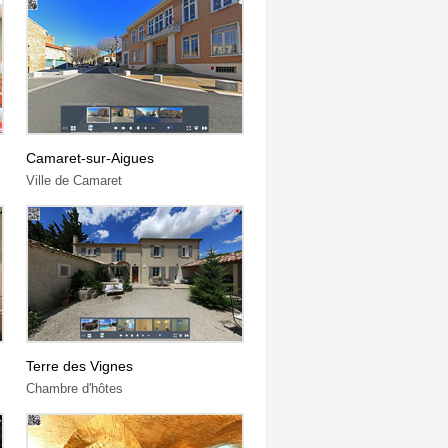
Camaret-sur-Aigues
Ville de Camaret
Terre des Vignes
Chambre d'hôtes