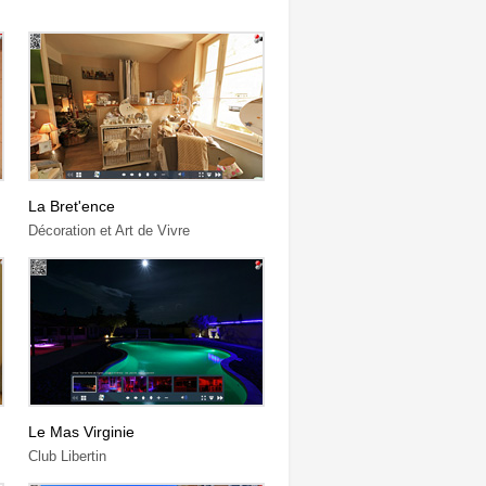
La Bret'ence
Décoration et Art de Vivre
Le Mas Virginie
Club Libertin