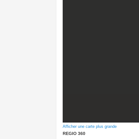
Afficher une carte plus grande
REGIO 360