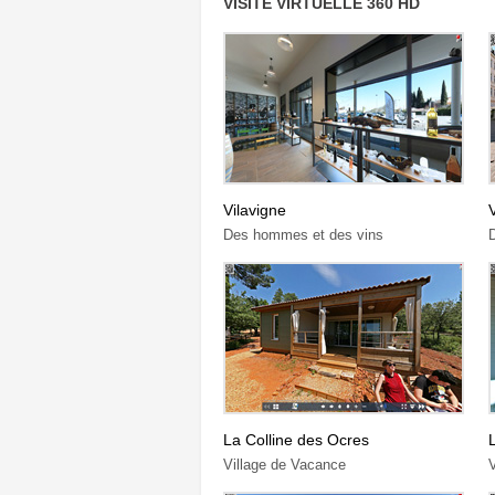
VISITE VIRTUELLE 360 HD
Vilavigne
Des hommes et des vins
La Colline des Ocres
Village de Vacance