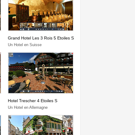
Grand Hotel Les 3 Rois 5 Etoiles S
Un Hotel en Suisse
Hotel Trescher 4 Etoiles S
Un Hotel en Allemagne