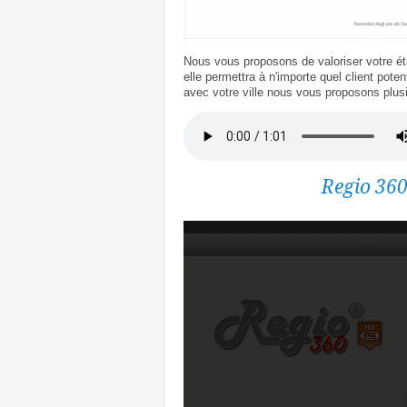
Nous vous proposons de valoriser votre ét
elle permettra à n'importe quel client pote
avec votre ville nous vous proposons plusie
Regio 360