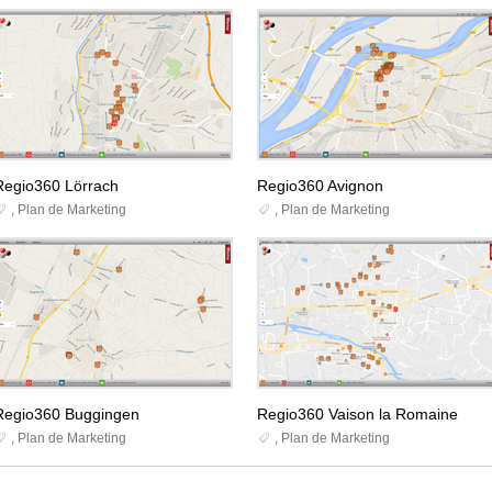
Regio360 Lörrach
Regio360 Avignon
,
Plan de Marketing
,
Plan de Marketing
Regio360 Buggingen
Regio360 Vaison la Romain
e
,
Plan de Marketing
,
Plan de Marketing