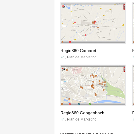
Regio360 Camaret
,
Plan de Marketing
Regio360 Gengenbach
,
Plan de Marketing