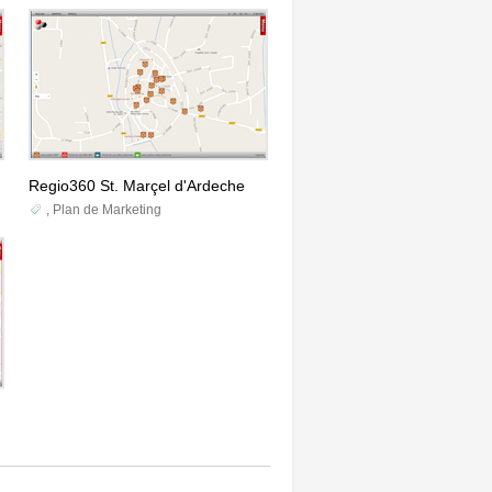
Regio360 St. Marçel d'Ardeche
,
Plan de Marketing