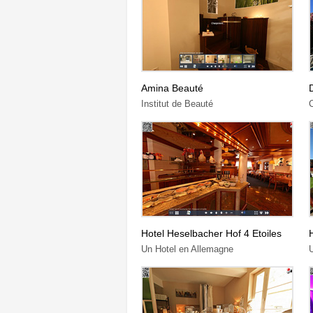
Amina Beauté
Institut de Beauté
Hotel Heselbacher Hof 4 Etoiles
Un Hotel en Allemagne